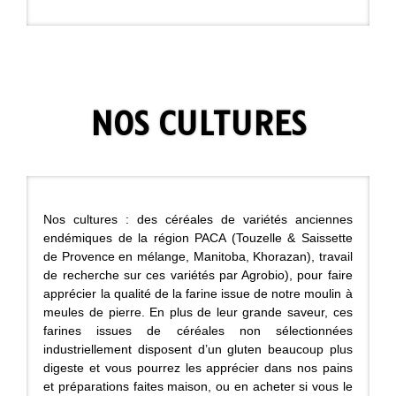
NOS CULTURES
Nos cultures : des céréales de variétés anciennes
endémiques de la région PACA (Touzelle & Saissette
de Provence en mélange, Manitoba, Khorazan), travail
de recherche sur ces variétés par Agrobio), pour faire
apprécier la qualité de la farine issue de notre moulin à
meules de pierre. En plus de leur grande saveur, ces
farines issues de céréales non sélectionnées
industriellement disposent d’un gluten beaucoup plus
digeste et vous pourrez les apprécier dans nos pains
et préparations faites maison, ou en acheter si vous le