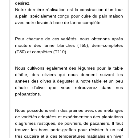
désirez.
Notre dernière réalisation est la construction d’un four
à pain, spécialement conçu pour cuire du pain maison
avec notre levain à base de farine complète.
Pour chacune de ces variétés, nous obtenons après
mouture des farine blanches (T65), demi-complètes
(T80) et complètes (T110).
Nous cultivons également des légumes pour la table
d’hôte, des oliviers qui nous donnent suivant les
années des olives à déguster à notre table et un peu
d’huile d’olive que vous retrouverez dans nos
préparations.
Nous possédons enfin des prairies avec des mélanges
de variétés adaptées et expérimentons des plantations
d’agrumes rustiques, de poivriers, de pacaniers. Il faut
trouver les bons porte-greffes pour résister à un sol
très calcaire et à des températures matinales en hiver