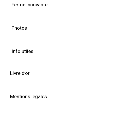
Ferme innovante
Photos
Info utiles
Livre d’or
Mentions légales