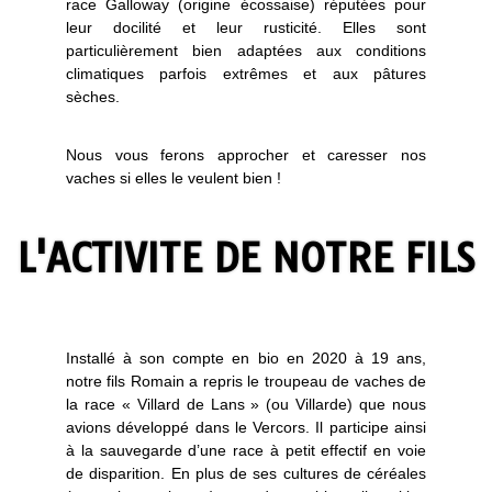
race Galloway (origine écossaise) réputées pour
leur docilité et leur rusticité. Elles sont
particulièrement bien adaptées aux conditions
climatiques parfois extrêmes et aux pâtures
sèches.
Nous vous ferons approcher et caresser nos
vaches si elles le veulent bien !
L'ACTIVITE DE NOTRE FILS
Installé à son compte en bio en 2020 à 19 ans,
notre fils Romain a repris le troupeau de vaches de
la race « Villard de Lans » (ou Villarde) que nous
avions développé dans le Vercors. Il participe ainsi
à la sauvegarde d’une race à petit effectif en voie
de disparition. En plus de ses cultures de céréales