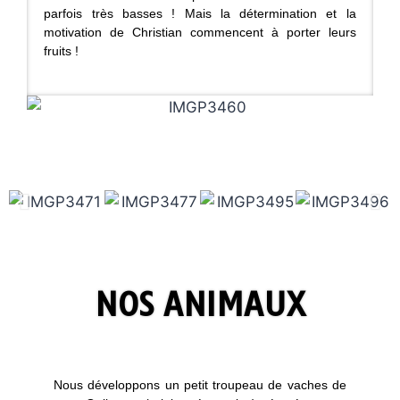
parfois très basses ! Mais la détermination et la
motivation de Christian commencent à porter leurs
fruits !
NOS ANIMAUX
Nous développons un petit troupeau de vaches de