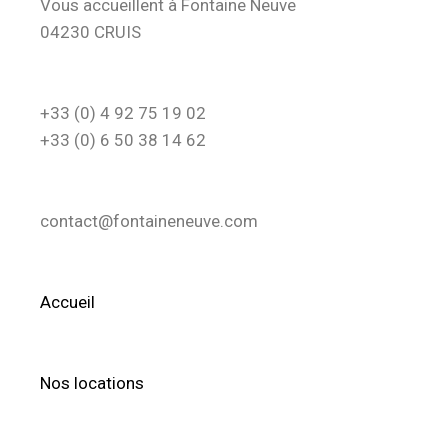
Vous accueillent à Fontaine Neuve
04230 CRUIS
+33 (0) 4 92 75 19 02
+33 (0) 6 50 38 14 62
contact@fontaineneuve.com
Accueil
Nos locations