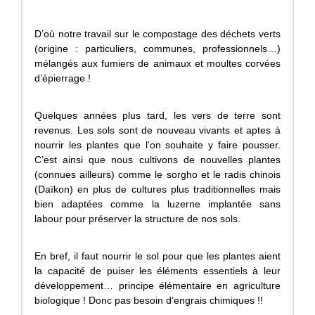
D’où notre travail sur le compostage des déchets verts
(origine : particuliers, communes, professionnels…)
mélangés aux fumiers de animaux et moultes corvées
d’épierrage !
Quelques années plus tard, les vers de terre sont
revenus. Les sols sont de nouveau vivants et aptes à
nourrir les plantes que l’on souhaite y faire pousser.
C’est ainsi que nous cultivons de nouvelles plantes
(connues ailleurs) comme le sorgho et le radis chinois
(Daïkon) en plus de cultures plus traditionnelles mais
bien adaptées comme la luzerne implantée sans
labour pour préserver la structure de nos sols.
En bref, il faut nourrir le sol pour que les plantes aient
la capacité de puiser les éléments essentiels à leur
développement… principe élémentaire en agriculture
biologique ! Donc pas besoin d’engrais chimiques !!