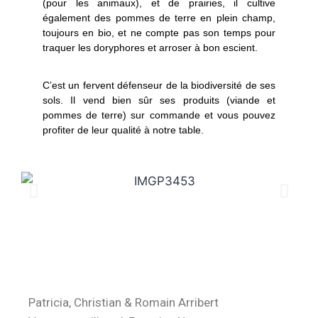
(pour les animaux), et de prairies, il cultive
également des pommes de terre en plein champ,
toujours en bio, et ne compte pas son temps pour
traquer les doryphores et arroser à bon escient.
C’est un fervent défenseur de la biodiversité de ses
sols. Il vend bien sûr ses produits (viande et
pommes de terre) sur commande et vous pouvez
profiter de leur qualité à notre table.
Patricia, Christian & Romain Arribert