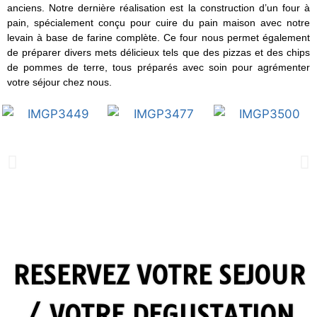
anciens. Notre dernière réalisation est la construction d’un four à
pain, spécialement conçu pour cuire du pain maison avec notre
levain à base de farine complète. Ce four nous permet également
de préparer divers mets délicieux tels que des pizzas et des chips
de pommes de terre, tous préparés avec soin pour agrémenter
votre séjour chez nous.
RESERVEZ VOTRE SEJOUR
/ VOTRE DEGUSTATION