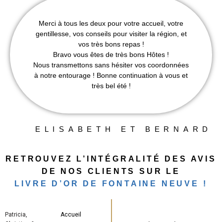
Merci à tous les deux pour votre accueil, votre
gentillesse, vos conseils pour visiter la région, et
vos très bons repas !
Bravo vous êtes de très bons Hôtes !
Nous transmettons sans hésiter vos coordonnées
à notre entourage ! Bonne continuation à vous et
très bel été !
ELISABETH ET BERNARD
RETROUVEZ L’INTÉGRALITÉ DES AVIS
DE NOS CLIENTS SUR LE
LIVRE D’OR DE FONTAINE NEUVE
!
Patricia,
Accueil