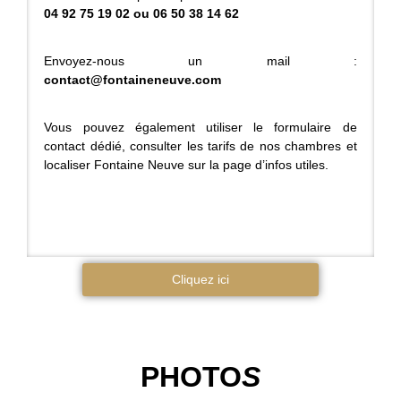
04 92 75 19 02 ou 06 50 38 14 62
Envoyez-nous un mail :
contact@fontaineneuve.com
Vous pouvez également utiliser le formulaire de
contact dédié, consulter les tarifs de nos chambres et
localiser Fontaine Neuve sur la page d’infos utiles.
Cliquez ici
PHOTO
S