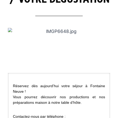
Réservez dès aujourd’hui votre séjour à Fontaine
Neuve !
Vous pourrez découvrir nos productions et nos
préparations maison à notre table d’hôte.
Contactez-nous par téléphone :