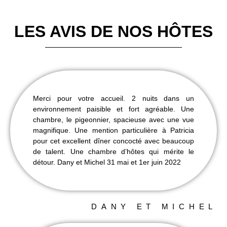
LES AVIS DE NOS HÔTES
Merci pour votre accueil. 2 nuits dans un
environnement paisible et fort agréable. Une
chambre, le pigeonnier, spacieuse avec une vue
magnifique. Une mention particulière à Patricia
pour cet excellent dîner concocté avec beaucoup
de talent. Une chambre d’hôtes qui mérite le
détour. Dany et Michel 31 mai et 1er juin 2022
DANY ET MICHEL