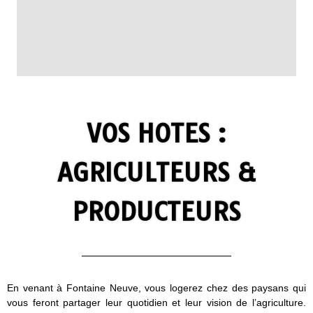
VOS HOTES :
AGRICULTEURS &
PRODUCTEURS
En venant à Fontaine Neuve, vous logerez chez des paysans qui
vous feront partager leur quotidien et leur vision de l’agriculture.