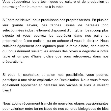
Vous découvrirez leurs techniques de culture et de production et
pourrez goûter leurs produits à la table.
A Fontaine Neuve, nous produisons nos propres farines. En plus de
leur grande saveur, ces farines issues de céréales non
sélectionnées industriellement disposent d’un gluten beaucoup plus
digeste et vous pourrez les apprécier dans nos pains et
préparations faites maison, ou en acheter si vous le désirez. Nous
cultivons également des légumes pour la table d’hôte, des oliviers
qui nous donnent suivant les années des olives à déguster à notre
table et un peu d’huile d’olive que vous retrouverez dans nos
préparations.
Si vous le souhaitez, et selon nos possibilités, vous pourrez
participer à une visite explicative de l’exploitation. Nous vous ferons
également approcher et caresser nos vaches si elles le veulent
bien !
Nous avons récemment franchi de nouvelles étapes passionnantes
pour valoriser notre farine issue de nos cultures biologiques de blés