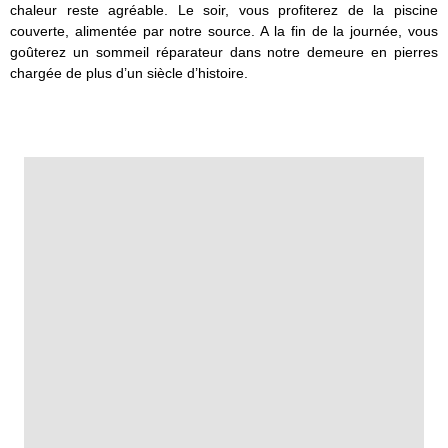
chaleur reste agréable. Le soir, vous profiterez de la piscine
couverte, alimentée par notre source. A la fin de la journée, vous
goûterez un sommeil réparateur dans notre demeure en pierres
chargée de plus d’un siècle d’histoire.