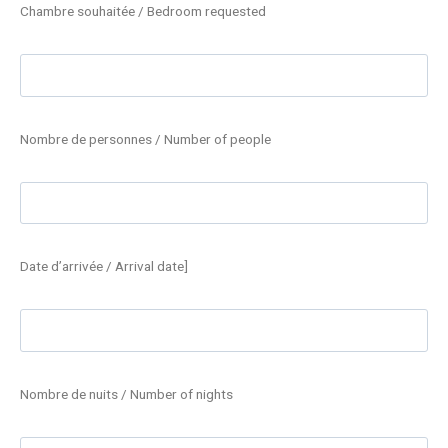
Chambre souhaitée / Bedroom requested
Nombre de personnes / Number of people
Date d’arrivée / Arrival date]
Nombre de nuits / Number of nights