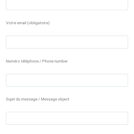
Votre email (obligatoire)
Numéro téléphone / Phone number
Sujet du message / Message object