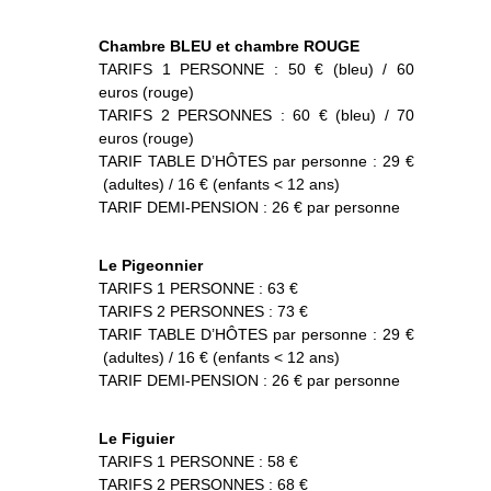
Chambre BLEU et chambre ROUGE
TARIFS 1 PERSONNE : 50 € (bleu) / 60
euros (rouge)
TARIFS 2 PERSONNES : 60 € (bleu) / 70
euros (rouge)
TARIF TABLE D’HÔTES par personne : 29 €
(adultes) / 16 € (enfants < 12 ans)
TARIF DEMI-PENSION : 26 € par personne
Le Pigeonnier
TARIFS 1 PERSONNE : 63 €
TARIFS 2 PERSONNES : 73 €
TARIF TABLE D’HÔTES par personne : 29 €
(adultes) / 16 € (enfants < 12 ans)
TARIF DEMI-PENSION : 26 € par personne
Le Figuier
TARIFS 1 PERSONNE : 58 €
TARIFS 2 PERSONNES : 68 €