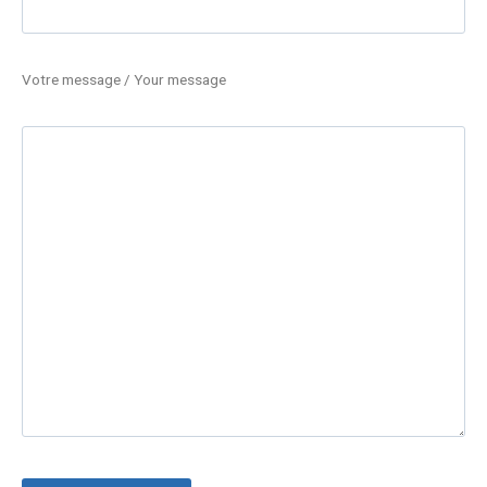
Votre message / Your message