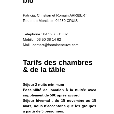
bio
Patricia, Christian et Romain ARRIBERT
Route de Montlaux, 04230 CRUIS
Téléphone : 04 92 75 19 02
Mobile : 06 50 38 14 62
Mail : contact@fontaineneuve.com
Tarifs des chambres
& de la tâble
Séjour 2 nuits minimum
Possibilité de location à la nuitée avec
supplément de 50€ après accord
Séjour hivernal : du 15 novembre au 15
mars, nous n’acceptons que les groupes
à partir de 5 personnes.