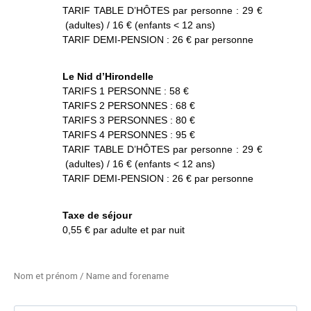
TARIF TABLE D’HÔTES par personne : 29 €
(adultes) / 16 € (enfants < 12 ans)
TARIF DEMI-PENSION : 26 € par personne
Le Nid d’Hirondelle
TARIFS 1 PERSONNE : 58 €
TARIFS 2 PERSONNES : 68 €
TARIFS 3 PERSONNES : 80 €
TARIFS 4 PERSONNES : 95 €
TARIF TABLE D’HÔTES par personne : 29 €
(adultes) / 16 € (enfants < 12 ans)
TARIF DEMI-PENSION : 26 € par personne
Taxe de séjour
0,55 € par adulte et par nuit
Nom et prénom / Name and forename